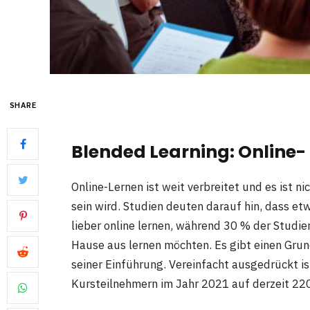
SHARE
Blended Learning: Online-
Online-Lernen ist weit verbreitet und es ist n
sein wird. Studien deuten darauf hin, dass 
lieber online lernen, während 30 % der Stud
Hause aus lernen möchten. Es gibt einen Gru
seiner Einführung. Vereinfacht ausgedrückt i
Kursteilnehmern im Jahr 2021 auf derzeit 220