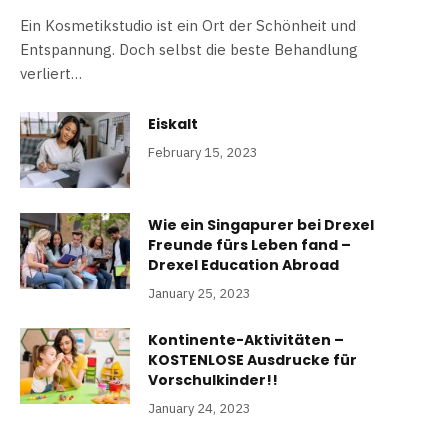
Ein Kosmetikstudio ist ein Ort der Schönheit und
Entspannung. Doch selbst die beste Behandlung
verliert…
Eiskalt
February 15, 2023
Wie ein Singapurer bei Drexel
Freunde fürs Leben fand –
Drexel Education Abroad
January 25, 2023
Kontinente-Aktivitäten –
KOSTENLOSE Ausdrucke für
Vorschulkinder!!
January 24, 2023