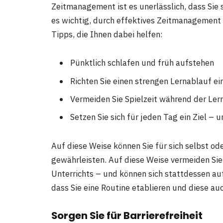
Zeitmanagement ist es unerlässlich, dass Sie 
es wichtig, durch effektives Zeitmanagement e
Tipps, die Ihnen dabei helfen:
Pünktlich schlafen und früh aufstehen
Richten Sie einen strengen Lernablauf ei
Vermeiden Sie Spielzeit während der Le
Setzen Sie sich für jeden Tag ein Ziel – u
Auf diese Weise können Sie für sich selbst ode
gewährleisten. Auf diese Weise vermeiden Sie 
Unterrichts – und können sich stattdessen auf 
dass Sie eine Routine etablieren und diese auc
Sorgen Sie für Barrierefreiheit