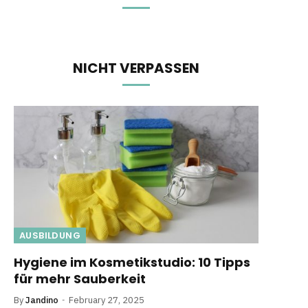
NICHT VERPASSEN
AUSBILDUNG
Hygiene im Kosmetikstudio: 10 Tipps
für mehr Sauberkeit
By
Jandino
February 27, 2025