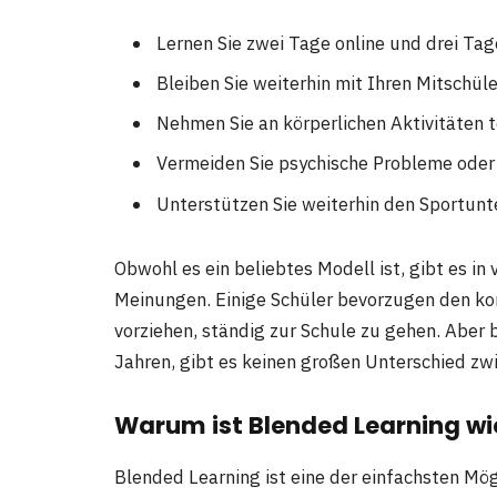
Lernen Sie zwei Tage online und drei Ta
Bleiben Sie weiterhin mit Ihren Mitschül
Nehmen Sie an körperlichen Aktivitäten t
Vermeiden Sie psychische Probleme oder
Unterstützen Sie weiterhin den Sportunte
Obwohl es ein beliebtes Modell ist, gibt es in
Meinungen. Einige Schüler bevorzugen den ko
vorziehen, ständig zur Schule zu gehen. Aber b
Jahren, gibt es keinen großen Unterschied zwi
Warum ist Blended Learning wi
Blended Learning ist eine der einfachsten Mö