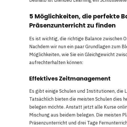
5 Möglichkeiten, die perfekte 
Präsenzunterricht zu finden
Es ist wichtig, die richtige Balance zwischen 
Nachdem wir nun ein paar Grundlagen zum Ble
Möglichkeiten, wie Sie ein Gleichgewicht zwis
aufrechterhalten können:
Effektives Zeitmanagement
Es gibt einige Schulen und Institutionen, die
Tatsächlich bieten die meisten Schulen dies h
belegen möchte. Anstatt jetzt alle Kurse onlin
Mischung aus beidem belegen. Die meisten Pl
Präsenzunterricht und drei Tage Fernunterrich