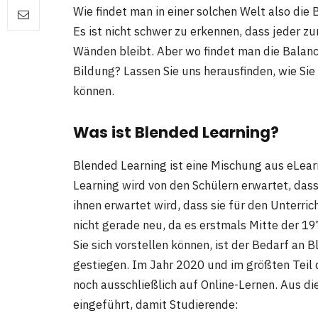
Wie findet man in einer solchen Welt also die
Es ist nicht schwer zu erkennen, dass jeder zu
Wänden bleibt. Aber wo findet man die Balan
Bildung? Lassen Sie uns herausfinden, wie Sie
können.
Was ist Blended Learning?
Blended Learning ist eine Mischung aus eLear
Learning wird von den Schülern erwartet, dass
ihnen erwartet wird, dass sie für den Unterric
nicht gerade neu, da es erstmals Mitte der 1
Sie sich vorstellen können, ist der Bedarf an 
gestiegen. Im Jahr 2020 und im größten Teil 
noch ausschließlich auf Online-Lernen. Aus 
eingeführt, damit Studierende: