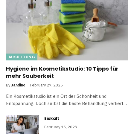
AUSBILDUNG
Hygiene im Kosmetikstudio: 10 Tipps für
mehr Sauberkeit
By
Jandino
February 27, 2025
Ein Kosmetikstudio ist ein Ort der Schönheit und
Entspannung. Doch selbst die beste Behandlung verliert…
Eiskalt
February 15, 2023