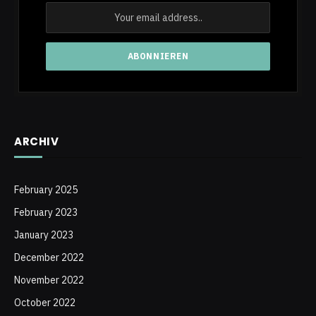
ARCHIV
February 2025
February 2023
January 2023
December 2022
November 2022
October 2022