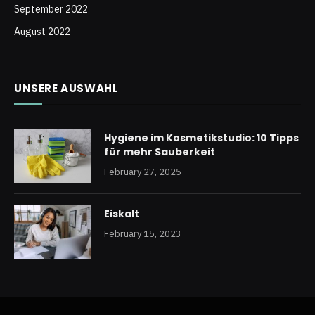
September 2022
August 2022
UNSERE AUSWAHL
Hygiene im Kosmetikstudio: 10 Tipps
für mehr Sauberkeit
February 27, 2025
Eiskalt
February 15, 2023