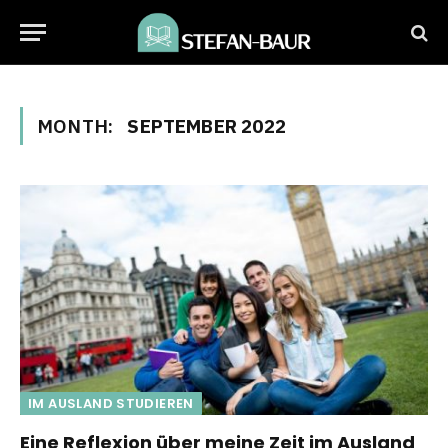
MONTH:
SEPTEMBER 2022
IM AUSLAND STUDIEREN
Eine Reflexion über meine Zeit im Ausland