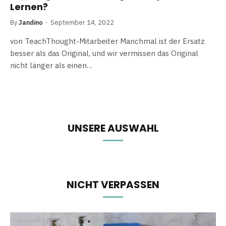
Lernen?
By
Jandino
September 14, 2022
von TeachThought-Mitarbeiter Manchmal ist der Ersatz
besser als das Original, und wir vermissen das Original
nicht länger als einen…
UNSERE AUSWAHL
NICHT VERPASSEN