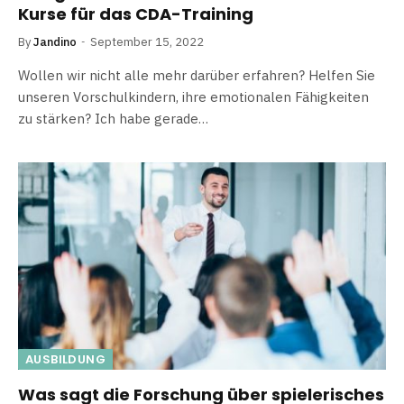
Kurse für das CDA-Training
By
Jandino
September 15, 2022
Wollen wir nicht alle mehr darüber erfahren? Helfen Sie
unseren Vorschulkindern, ihre emotionalen Fähigkeiten
zu stärken? Ich habe gerade…
AUSBILDUNG
Was sagt die Forschung über spielerisches