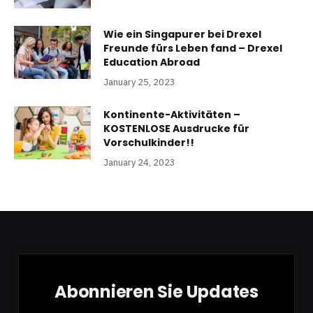
Wie ein Singapurer bei Drexel
Freunde fürs Leben fand – Drexel
Education Abroad
January 25, 2023
Kontinente-Aktivitäten –
KOSTENLOSE Ausdrucke für
Vorschulkinder!!
January 24, 2023
Abonnieren Sie Updates