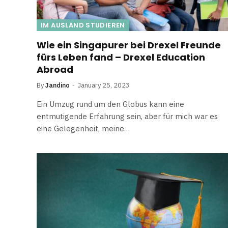
IM AUSLAND STUDIEREN
Wie ein Singapurer bei Drexel Freunde
fürs Leben fand – Drexel Education
Abroad
By
Jandino
January 25, 2023
Ein Umzug rund um den Globus kann eine
entmutigende Erfahrung sein, aber für mich war es
eine Gelegenheit, meine…