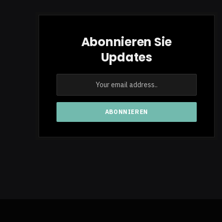
Abonnieren Sie
Updates