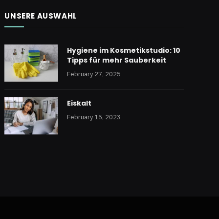
UNSERE AUSWAHL
Hygiene im Kosmetikstudio: 10
Tipps für mehr Sauberkeit
February 27, 2025
Eiskalt
February 15, 2023