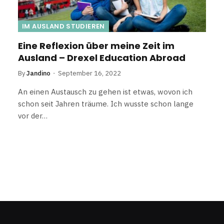
IM AUSLAND STUDIEREN
Eine Reflexion über meine Zeit im
Ausland – Drexel Education Abroad
By
Jandino
September 16, 2022
An einen Austausch zu gehen ist etwas, wovon ich
schon seit Jahren träume. Ich wusste schon lange
vor der…