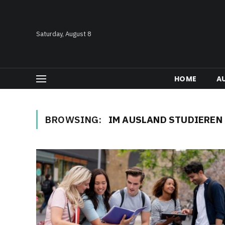
Saturday, August 8
HOME
A
BROWSING:
IM AUSLAND STUDIEREN