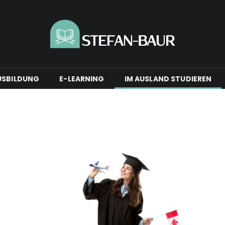
USBILDUNG
E-LEARNING
IM AUSLAND STUDIEREN