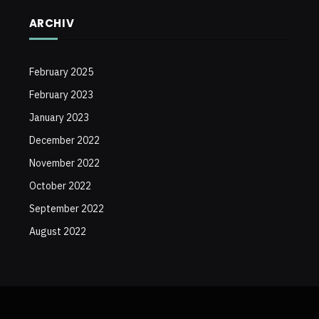
ARCHIV
February 2025
February 2023
January 2023
December 2022
November 2022
October 2022
September 2022
August 2022