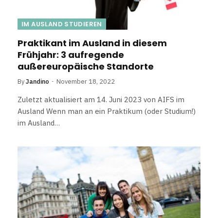
IM AUSLAND STUDIEREN
Praktikant im Ausland in diesem
Frühjahr: 3 aufregende
außereuropäische Standorte
By
Jandino
November 18, 2022
Zuletzt aktualisiert am 14. Juni 2023 von AIFS im
Ausland Wenn man an ein Praktikum (oder Studium!)
im Ausland…