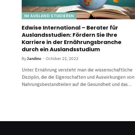
IM AUSLAND STUDIEREN
Edwise International – Berater für
Auslandsstudien: Fördern Sie Ihre
Karriere in der Ernährungsbranche
durch ein Auslandsstudium
By
Jandino
October 21, 2022
Unter Ernährung versteht man die wissenschaftliche
Disziplin, die die Eigenschaften und Auswirkungen von
Nahrungsbestandteilen auf die Gesundheit und das…