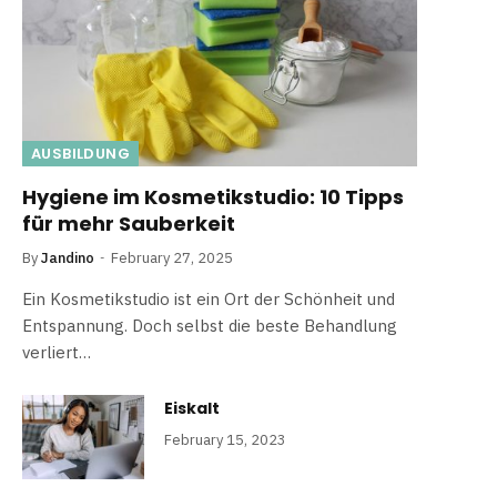
AUSBILDUNG
Hygiene im Kosmetikstudio: 10 Tipps
für mehr Sauberkeit
By
Jandino
February 27, 2025
Ein Kosmetikstudio ist ein Ort der Schönheit und
Entspannung. Doch selbst die beste Behandlung
verliert…
Eiskalt
February 15, 2023