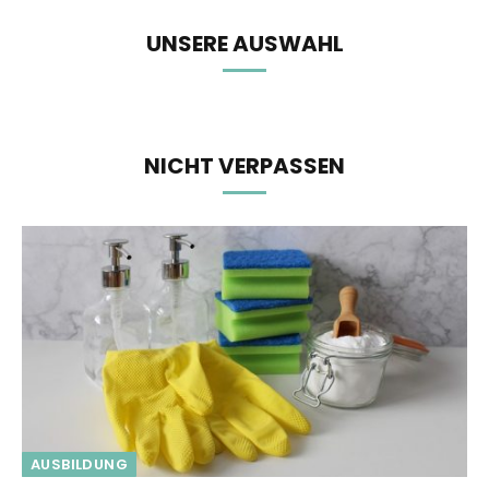
UNSERE AUSWAHL
NICHT VERPASSEN
AUSBILDUNG