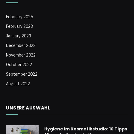
February 2025
February 2023
January 2023
December 2022
November 2022
October 2022
September 2022
August 2022
UNSERE AUSWAHL
Hygiene im Kosmetikstudio: 10 Tipps