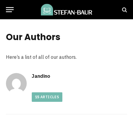
Our Authors
Here’s a list of all of our authors.
Jandino
15
ARTICLES