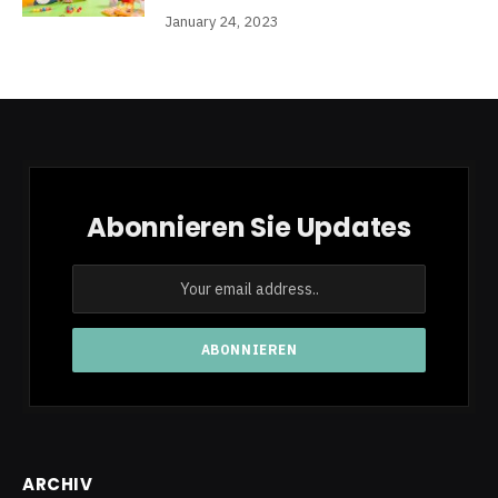
January 24, 2023
Abonnieren Sie Updates
ARCHIV