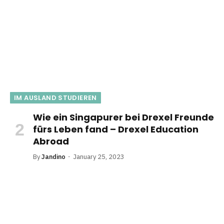
IM AUSLAND STUDIEREN
Wie ein Singapurer bei Drexel Freunde
fürs Leben fand – Drexel Education
Abroad
By
Jandino
January 25, 2023