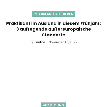
IM AUSLAND STUDIEREN
Praktikant im Ausland in diesem Frühjahr:
3 aufregende außereuropäische
Standorte
By
Jandino
November 18, 2022
AUSBILDUNG