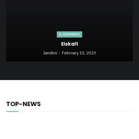
E-LEARNING
Eiskalt
Jandino
February 15, 2023
TOP-NEWS