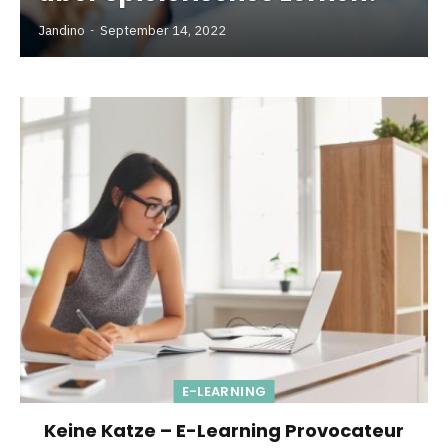
Jandino
September 14, 2022
E-LEARNING
Keine Katze – E-Learning Provocateur