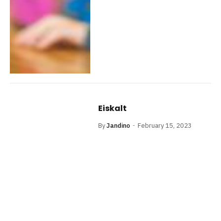
Eiskalt
By
Jandino
February 15, 2023