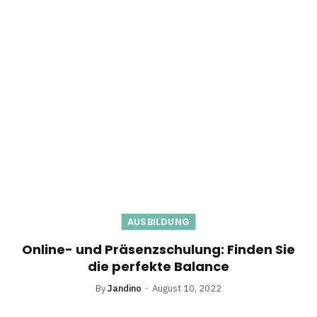
AUSBILDUNG
Online- und Präsenzschulung: Finden Sie
die perfekte Balance
By
Jandino
August 10, 2022