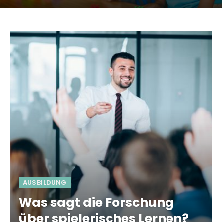
AUSBILDUNG
Was sagt die Forschung
über spielerisches Lernen?