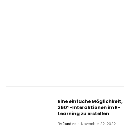
Eine einfache Möglichkeit,
360°-Interaktionen im E-
Learning zu erstellen
By
Jandino
November 22, 2022