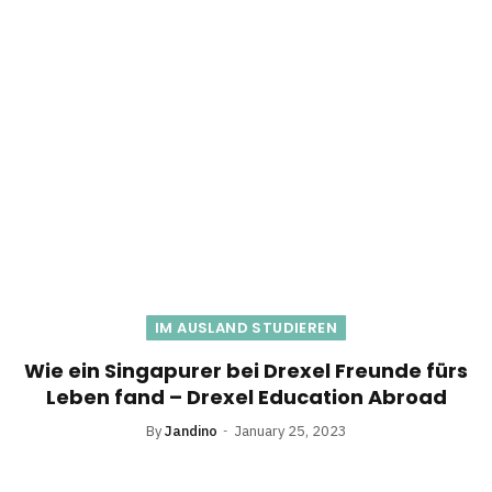
IM AUSLAND STUDIEREN
Wie ein Singapurer bei Drexel Freunde fürs
Leben fand – Drexel Education Abroad
By
Jandino
January 25, 2023