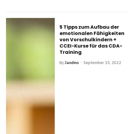
5 Tipps zum Aufbau der
emotionalen Fähigkeiten
von Vorschulkindern +
CCEI-Kurse für das CDA-
Training
By
Jandino
September 15, 2022