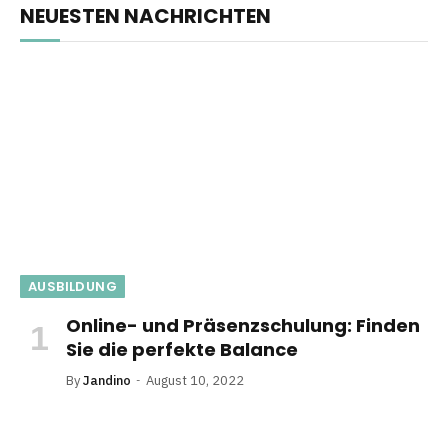
NEUESTEN NACHRICHTEN
AUSBILDUNG
Online- und Präsenzschulung: Finden
Sie die perfekte Balance
By
Jandino
August 10, 2022