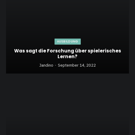
AUSBILDUNG
Was sagt die Forschung über spielerisches
Lernen?
Jandino
September 14, 2022