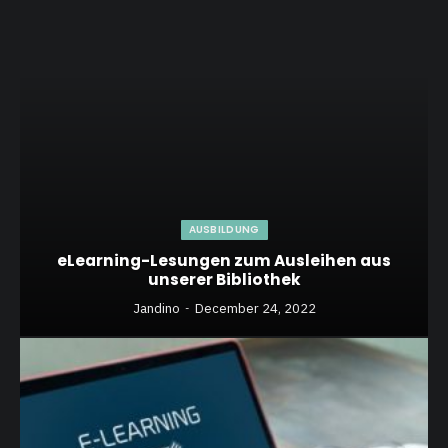
AUSBILDUNG
eLearning-Lesungen zum Ausleihen aus
unserer Bibliothek
Jandino
December 24, 2022