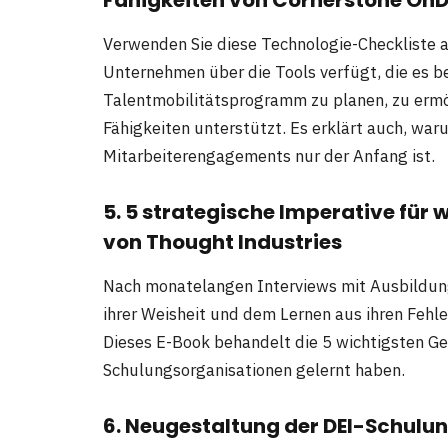
Verwenden Sie diese Technologie-Checkliste a
Unternehmen über die Tools verfügt, die es be
Talentmobilitätsprogramm zu planen, zu ermö
Fähigkeiten unterstützt. Es erklärt auch, wa
Mitarbeiterengagements nur der Anfang ist.
5. 5 strategische Imperative fü
von Thought Industries
Nach monatelangen Interviews mit Ausbildu
ihrer Weisheit und dem Lernen aus ihren Fehl
Dieses E-Book behandelt die 5 wichtigsten Geb
Schulungsorganisationen gelernt haben.
6. Neugestaltung der DEI-Schulun