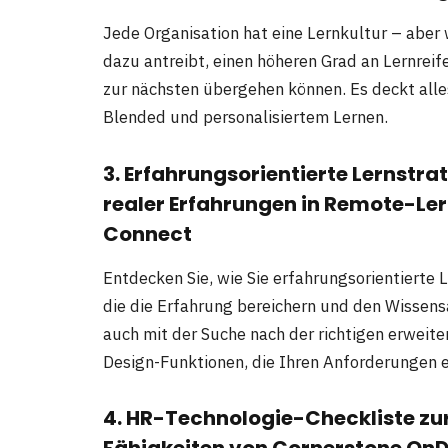
Jede Organisation hat eine Lernkultur – aber
dazu antreibt, einen höheren Grad an Lernreife
zur nächsten übergehen können. Es deckt alle
Blended und personalisiertem Lernen.
3. Erfahrungsorientierte Lernstr
realer Erfahrungen in Remote-
Connect
Entdecken Sie, wie Sie erfahrungsorientierte
die die Erfahrung bereichern und den Wissens
auch mit der Suche nach der richtigen erweite
Design-Funktionen, die Ihren Anforderungen e
4. HR-Technologie-Checkliste zur
Fähigkeiten von Cornerstone O