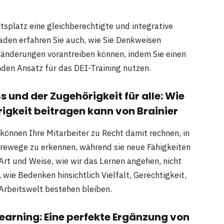
tsplatz eine gleichberechtigte und integrative
aden erfahren Sie auch, wie Sie Denkweisen
sänderungen vorantreiben können, indem Sie einen
den Ansatz für das DEI-Training nutzen.
und der Zugehörigkeit für alle: Wie
rigkeit beitragen kann von Brainier
können Ihre Mitarbeiter zu Recht damit rechnen, in
erewege zu erkennen, während sie neue Fähigkeiten
Art und Weise, wie wir das Lernen angehen, nicht
wie Bedenken hinsichtlich Vielfalt, Gerechtigkeit,
Arbeitswelt bestehen bleiben.
earning: Eine perfekte Ergänzung von