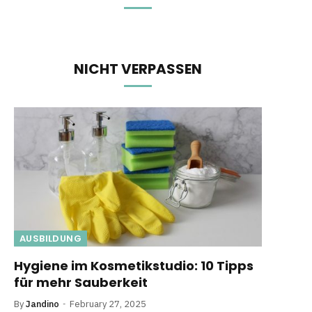
NICHT VERPASSEN
AUSBILDUNG
Hygiene im Kosmetikstudio: 10 Tipps
für mehr Sauberkeit
By
Jandino
February 27, 2025