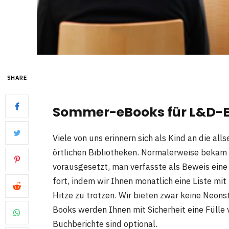
SHARE
Sommer-eBooks für L&D-E
Viele von uns erinnern sich als Kind an die a
örtlichen Bibliotheken. Normalerweise bekam
vorausgesetzt, man verfasste als Beweis ein
fort, indem wir Ihnen monatlich eine Liste mi
Hitze zu trotzen. Wir bieten zwar keine Neons
Books werden Ihnen mit Sicherheit eine Fülle
Buchberichte sind optional.