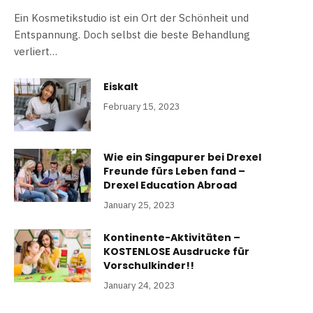
Ein Kosmetikstudio ist ein Ort der Schönheit und
Entspannung. Doch selbst die beste Behandlung
verliert…
Eiskalt
February 15, 2023
Wie ein Singapurer bei Drexel
Freunde fürs Leben fand –
Drexel Education Abroad
January 25, 2023
Kontinente-Aktivitäten –
KOSTENLOSE Ausdrucke für
Vorschulkinder!!
January 24, 2023