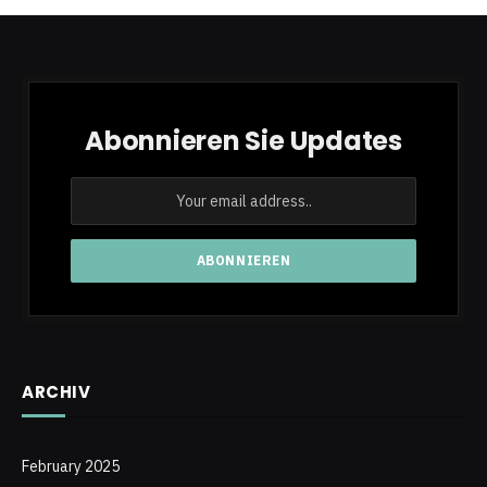
Abonnieren Sie Updates
ARCHIV
February 2025