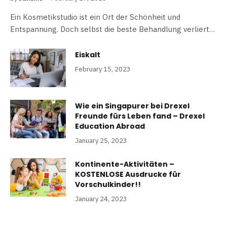
Ein Kosmetikstudio ist ein Ort der Schönheit und
Entspannung. Doch selbst die beste Behandlung verliert…
Eiskalt
February 15, 2023
Wie ein Singapurer bei Drexel
Freunde fürs Leben fand – Drexel
Education Abroad
January 25, 2023
Kontinente-Aktivitäten –
KOSTENLOSE Ausdrucke für
Vorschulkinder!!
January 24, 2023