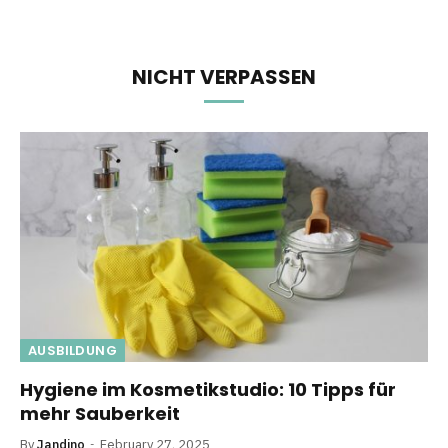
NICHT VERPASSEN
AUSBILDUNG
Hygiene im Kosmetikstudio: 10 Tipps für
mehr Sauberkeit
By
Jandino
February 27, 2025