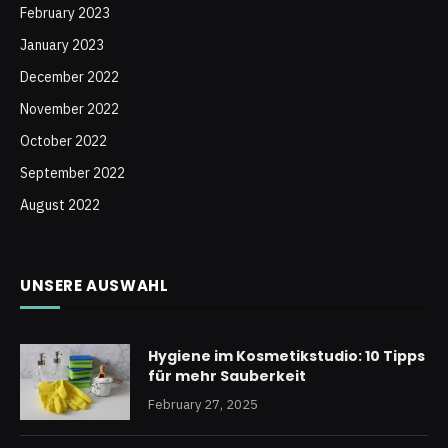
February 2023
January 2023
December 2022
November 2022
October 2022
September 2022
August 2022
UNSERE AUSWAHL
Hygiene im Kosmetikstudio: 10 Tipps
für mehr Sauberkeit
February 27, 2025